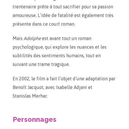
trentenaire prête à tout sacrifier pour sa passion
amoureuse. L’idée de fatalité est également très
présente dans ce court roman.
Mais
Adolphe
est avant tout un roman
psychologique, qui explore les nuances et les
subtilités des sentiments humains, tout en
suivant une trame tragique.
En 2002, le film a fait l’objet d’une adaptation par
Benoît Jacquot, avec Isabelle Adjani et
Stanislas Merhar.
Personnages