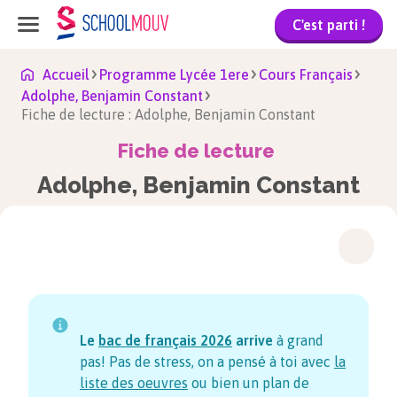
C'est parti !
Accueil
Programme Lycée 1ere
Cours Français
Adolphe, Benjamin Constant
Fiche de lecture : Adolphe, Benjamin Constant
Fiche de lecture
Adolphe, Benjamin Constant
Le
bac de français
2026
arrive
à grand
pas! Pas de stress, on a pensé à toi avec
la
liste des oeuvres
ou bien un plan de