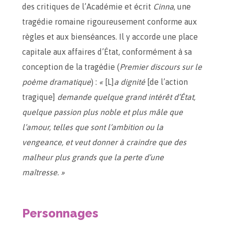
des critiques de l’Académie et écrit
Cinna
, une
tragédie romaine rigoureusement conforme aux
règles et aux bienséances. Il y accorde une place
capitale aux affaires d’État, conformément à sa
conception de la tragédie (
Premier discours sur le
poème dramatique
) :
«
[L]
a dignité
[de l’action
tragique]
demande quelque grand intérêt d’État,
quelque passion plus noble et plus mâle que
l’amour, telles que sont l’ambition ou la
vengeance, et veut donner à craindre que des
malheur plus grands que la perte d’une
maîtresse. »
Personnages