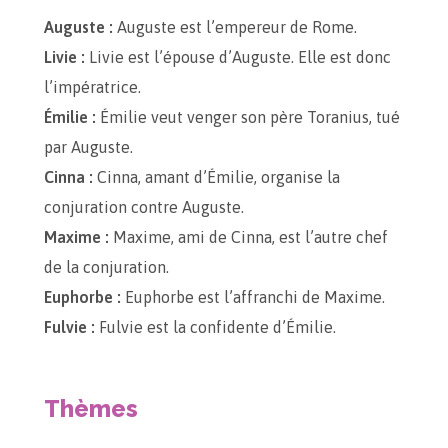
Auguste :
Auguste est l’empereur de Rome.
Livie :
Livie est l’épouse d’Auguste. Elle est donc
l’impératrice.
Émilie :
Émilie veut venger son père Toranius, tué
par Auguste.
Cinna :
Cinna, amant d’Émilie, organise la
conjuration contre Auguste.
Maxime :
Maxime, ami de Cinna, est l’autre chef
de la conjuration.
Euphorbe :
Euphorbe est l’affranchi de Maxime.
Fulvie :
Fulvie est la confidente d’Émilie.
Thèmes