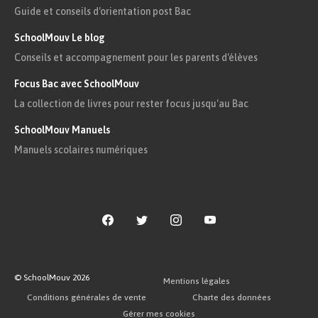
Guide et conseils d'orientation post Bac
SchoolMouv Le blog
Conseils et accompagnement pour les parents d'élèves
Focus Bac avec SchoolMouv
La collection de livres pour rester focus jusqu'au Bac
SchoolMouv Manuels
Manuels scolaires numériques
© SchoolMouv
2026
Mentions légales
Conditions générales de vente
Charte des données
Gérer mes cookies