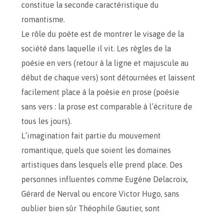
constitue la seconde caractéristique du
romantisme.
Le rôle du poète est de montrer le visage de la
société dans laquelle il vit. Les règles de la
poésie en vers (retour à la ligne et majuscule au
début de chaque vers) sont détournées et laissent
facilement place à la poésie en prose (poésie
sans vers : la prose est comparable à l’écriture de
tous les jours).
L’imagination fait partie du mouvement
romantique, quels que soient les domaines
artistiques dans lesquels elle prend place. Des
personnes influentes comme Eugène Delacroix,
Gérard de Nerval ou encore Victor Hugo, sans
oublier bien sûr Théophile Gautier, sont