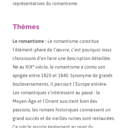
représentatives du romantisme.
Thèmes
Le romantisme :
Le romantisme constitue
l’élément-phare de l’œuvre, c’est pourquoi nous
choisissons d’en faire une description détaillée.
e
Né au XIX
siècle, le romantisme a connu son
apogée entre 1820 et 1840. Synonyme de grands
bouleversements, il parcourt l’Europe entière.
Les romantiques s’intéressent au passé : le
Moyen-Âge et l’Orient suscitent bien des
passions, les romans historiques connaissent un
grand succès et de vieilles ruines sont restaurées.
Ce siècle assiste également au rejet du