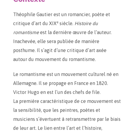
Théophile Gautier est un romancier, poète et
e
critique d’art du XIX
siècle.
Histoire du
romantisme
est la dernière œuvre de l’auteur.
Inachevée, elle sera publiée de manière
posthume. Il s’agit d’une critique d’art axée
autour du mouvement du romantisme.
Le romantisme est un mouvement culturel né en
Allemagne. Il se propage en France en 1820.
Victor Hugo en est l’un des chefs de file.
La première caractéristique de ce mouvement est
la sensibilité, que les peintres, poètes et
musiciens s’évertuent à retransmettre par le biais
de leur art. Le lien entre l’art et l’histoire,