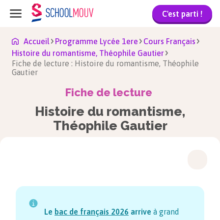
C'est parti !
Accueil
Programme Lycée 1ere
Cours Français
Histoire du romantisme, Théophile Gautier
Fiche de lecture : Histoire du romantisme, Théophile
Gautier
Fiche de lecture
Histoire du romantisme,
Théophile Gautier
Le
bac de français
2026
arrive
à grand