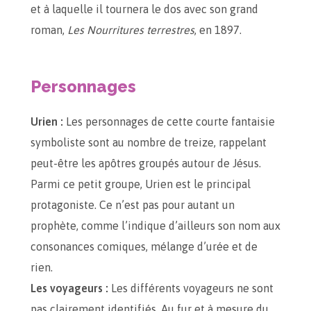
et à laquelle il tournera le dos avec son grand
roman,
Les Nourritures terrestres
, en 1897.
Personnages
Urien :
Les personnages de cette courte fantaisie
symboliste sont au nombre de treize, rappelant
peut-être les apôtres groupés autour de Jésus.
Parmi ce petit groupe, Urien est le principal
protagoniste. Ce n’est pas pour autant un
prophète, comme l’indique d’ailleurs son nom aux
consonances comiques, mélange d’urée et de
rien.
Les voyageurs :
Les différents voyageurs ne sont
pas clairement identifiés. Au fur et à mesure du