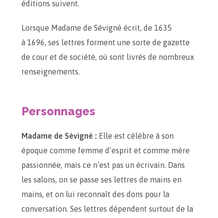
éditions suivent.
Lorsque Madame de Sévigné écrit, de 1635
à 1696, ses lettres forment une sorte de gazette
de cour et de société, où sont livrés de nombreux
renseignements.
Personnages
Madame de Sévigné :
Elle est célèbre à son
époque comme femme d’esprit et comme mère
passionnée, mais ce n’est pas un écrivain. Dans
les salons, on se passe ses lettres de mains en
mains, et on lui reconnaît des dons pour la
conversation. Ses lettres dépendent surtout de la