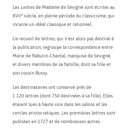
Les
Lettres
de Madame de Sévigné sont écrites au
e
XVII
siècle, en pleine période du classicisme, qui
incarne un idéal classique et rationnel.
Ce recueil de lettres, qui n’est alors pas destiné à
la publication, regroupe la correspondance entre
Marie de Rabutin-Chantal, marquise de Sévigné,
et divers membres de sa famille, dont sa fille et
son cousin Bussy.
Les destinataires ont conservé près de
1 120 lettres (dont 750 destinées à sa fille). Elles
étaient lues à haute voix dans les salons et les
cercles aristocratiques. Les premières lettres sont
publiées en 1727 et de nombreuses autres