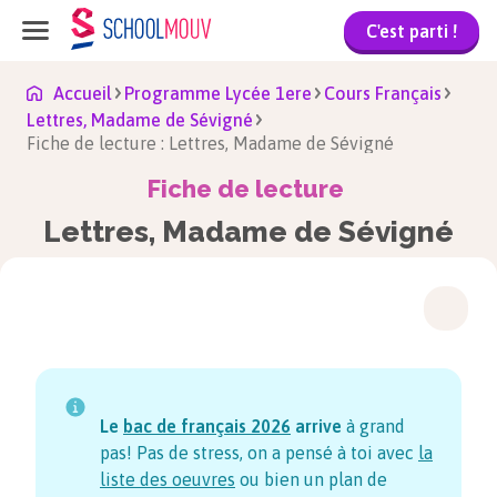
C'est parti !
Accueil
Programme Lycée 1ere
Cours Français
Lettres, Madame de Sévigné
Fiche de lecture : Lettres, Madame de Sévigné
Fiche de lecture
Lettres, Madame de Sévigné
Le
bac de français
2026
arrive
à grand
pas! Pas de stress, on a pensé à toi avec
la
liste des oeuvres
ou bien un plan de