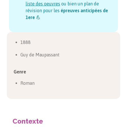
liste des oeuvres
ou bien un plan de
révision pour les
épreuves anticipées de
1ere
💪
1888
Guy de Maupassant
Genre
Roman
Contexte