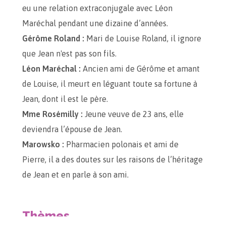
eu une relation extraconjugale avec Léon
Maréchal pendant une dizaine d’années.
Gérôme Roland :
Mari de Louise Roland, il ignore
que Jean n'est pas son fils.
Léon Maréchal :
Ancien ami de Gérôme et amant
de Louise, il meurt en léguant toute sa fortune à
Jean, dont il est le père.
Mme Rosémilly :
Jeune veuve de 23 ans, elle
deviendra l’épouse de Jean.
Marowsko :
Pharmacien polonais et ami de
Pierre, il a des doutes sur les raisons de l’héritage
de Jean et en parle à son ami.
Thèmes