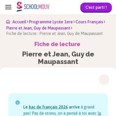
C'est parti !
Accueil
Programme Lycée 1ere
Cours Français
Pierre et Jean, Guy de Maupassant
Fiche de lecture : Pierre et Jean, Guy de Maupassant
Fiche de lecture
Pierre et Jean, Guy de
Maupassant
Le
bac de français
2026
arrive
à grand
pas! Pas de stress, on a pensé à toi avec
la