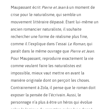
Maupassant écrit
Pierre et Jean
à un moment de
crise pour le naturalisme, qui semble un
mouvement littéraire dépassé. Étant lui-même un
ancien romancier naturaliste, il souhaite
rechercher une forme de réalisme plus fine,
comme il l’explique dans l’essai
Le Roman
, qui
paraît dans le même ouvrage que
Pierre et Jean
.
Pour Maupassant, reproduire exactement la vie
comme veulent faire les naturalistes est
impossible, mieux vaut mettre en avant la
manière originale dont on perçoit les choses.
Contrairement à Zola, il pense que le roman doit
exposer la pensée de l’écrivain. Aussi, le
personnage n’a plus à être un héros qui évolue