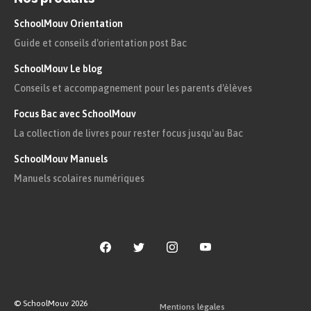
SchoolMouv Orientation
Guide et conseils d'orientation post Bac
SchoolMouv Le blog
Conseils et accompagnement pour les parents d'élèves
Focus Bac avec SchoolMouv
La collection de livres pour rester focus jusqu'au Bac
SchoolMouv Manuels
Manuels scolaires numériques
© SchoolMouv
2026
Mentions légales