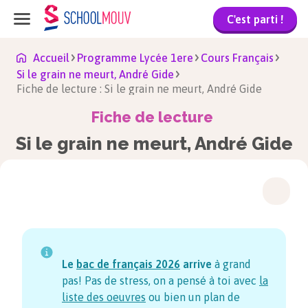
C'est parti !
Accueil
Programme Lycée 1ere
Cours Français
Si le grain ne meurt, André Gide
Fiche de lecture : Si le grain ne meurt, André Gide
Fiche de lecture
Si le grain ne meurt, André Gide
Le
bac de français
2026
arrive
à grand
pas! Pas de stress, on a pensé à toi avec
la
liste des oeuvres
ou bien un plan de