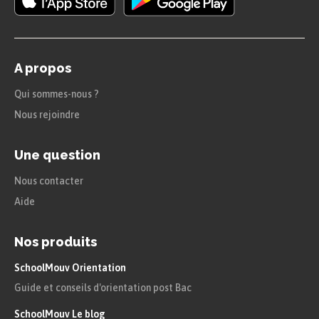
A propos
Qui sommes-nous ?
Nous rejoindre
Une question
Nous contacter
Aide
Nos produits
SchoolMouv Orientation
Guide et conseils d'orientation post Bac
SchoolMouv Le blog