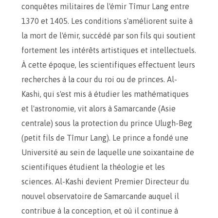
conquêtes militaires de l'émir Tîmur Lang entre
1370 et 1405. Les conditions s'améliorent suite à
la mort de l'émir, succédé par son fils qui soutient
fortement les intérêts artistiques et intellectuels.
À cette époque, les scientifiques effectuent leurs
recherches à la cour du roi ou de princes. Al-
Kashi, qui s'est mis à étudier les mathématiques
et l'astronomie, vit alors à Samarcande (Asie
centrale) sous la protection du prince Ulugh-Beg
(petit fils de Tîmur Lang). Le prince a fondé une
Université au sein de laquelle une soixantaine de
scientifiques étudient la théologie et les
sciences. Al-Kashi devient Premier Directeur du
nouvel observatoire de Samarcande auquel il
contribue à la conception, et où il continue à