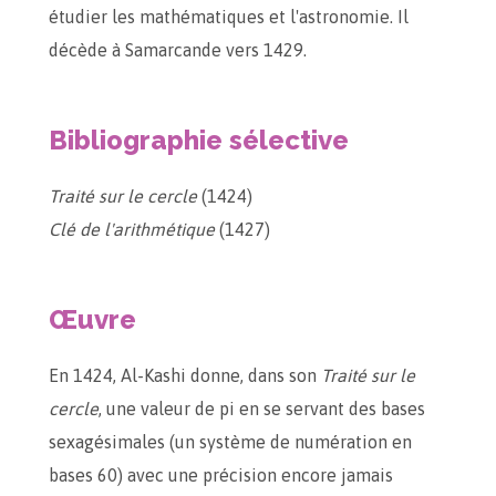
étudier les mathématiques et l'astronomie. Il
décède à Samarcande vers 1429.
Bibliographie sélective
Traité sur le cercle
(1424)
Clé de l'arithmétique
(1427)
Œuvre
En 1424, Al-Kashi donne, dans son
Traité sur le
cercle
, une valeur de pi en se servant des bases
sexagésimales (un système de numération en
bases 60) avec une précision encore jamais