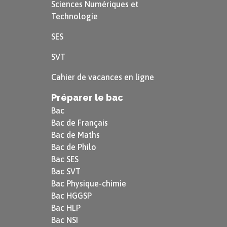
Sciences Numériques et
Technologie
SES
SVT
Cahier de vacances en ligne
Préparer le bac
Bac
Bac de Français
Bac de Maths
Bac de Philo
Bac SES
Bac SVT
Bac Physique-chimie
Bac HGGSP
Bac HLP
Bac NSI