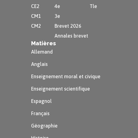
CE2
4e
Tle
CM1
3e
CM2
Brevet 2026
Annales brevet
Matières
Allemand
Anglais
Enseignement moral et civique
Enseignement scientifique
Espagnol
Français
Géographie