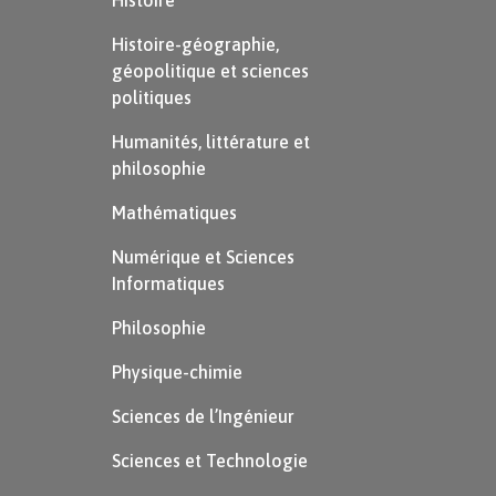
Histoire
Histoire-géographie,
géopolitique et sciences
politiques
Humanités, littérature et
philosophie
Mathématiques
Numérique et Sciences
Informatiques
Philosophie
Physique-chimie
Sciences de l’Ingénieur
Sciences et Technologie