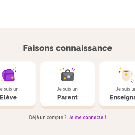
Faisons connaissance
Je suis un
Je suis un
Je suis u
Elève
Parent
Enseign
Déjà un compte ?
Je me connecte !