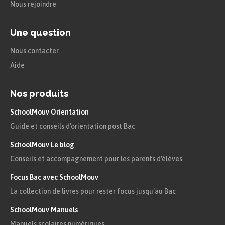
Nous rejoindre
Une question
Nous contacter
Aide
Nos produits
SchoolMouv Orientation
Guide et conseils d'orientation post Bac
SchoolMouv Le blog
Conseils et accompagnement pour les parents d'élèves
Focus Bac avec SchoolMouv
La collection de livres pour rester focus jusqu'au Bac
SchoolMouv Manuels
Manuels scolaires numériques