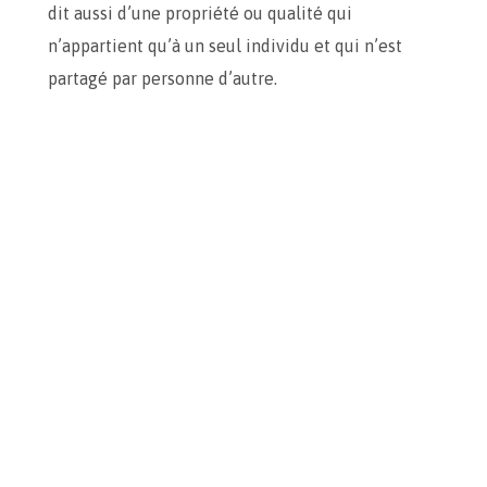
dit aussi d’une propriété ou qualité qui
n’appartient qu’à un seul individu et qui n’est
partagé par personne d’autre.