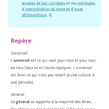
annales de bac corrigées
et nos
méthodes
d’interprétation de texte et d’essai
philosophique
. 💪
Repère
Universel
L’
universel
est ce qui vaut pour tous et pour tout,
en tous lieux et en toutes époques. L’universel
est donc ce qui n’est pas relatif (à une culture, à
une période).
Général
Le
général
se rapporte à la majorité des êtres,