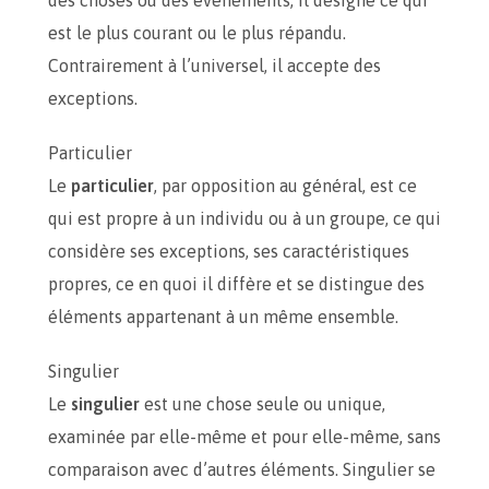
des choses ou des événements, il désigne ce qui
est le plus courant ou le plus répandu.
Contrairement à l’universel, il accepte des
exceptions.
Particulier
Le
particulier
, par opposition au général, est ce
qui est propre à un individu ou à un groupe, ce qui
considère ses exceptions, ses caractéristiques
propres, ce en quoi il diffère et se distingue des
éléments appartenant à un même ensemble.
Singulier
Le
singulier
est une chose seule ou unique,
examinée par elle-même et pour elle-même, sans
comparaison avec d’autres éléments. Singulier se