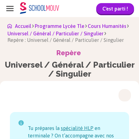
C'est parti !
Accueil
Programme Lycée Tle
Cours Humanités
Universel / Général / Particulier / Singulier
Repère : Universel / Général / Particulier / Singulier
Repère
Universel / Général / Particulier
/ Singulier
Tu prépares la
spécialité HLP
en
terminale ? On t’accompagne avec nos