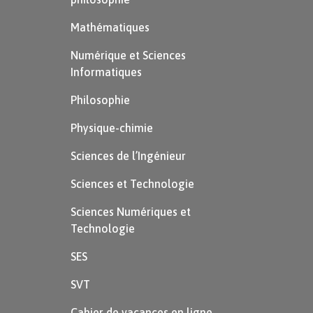
Mathématiques
Numérique et Sciences
Informatiques
Philosophie
Physique-chimie
Sciences de l’Ingénieur
Sciences et Technologie
Sciences Numériques et
Technologie
SES
SVT
Cahier de vacances en ligne