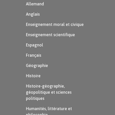
Allemand
Anglais
Enseignement moral et civique
Enseignement scientifique
Espagnol
Français
Géographie
Histoire
Histoire-géographie,
géopolitique et sciences
politiques
Humanités, littérature et
philosophie