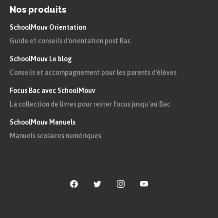
Nos produits
SchoolMouv Orientation
Guide et conseils d'orientation post Bac
SchoolMouv Le blog
Conseils et accompagnement pour les parents d'élèves
Focus Bac avec SchoolMouv
La collection de livres pour rester focus jusqu'au Bac
SchoolMouv Manuels
Manuels scolaires numériques