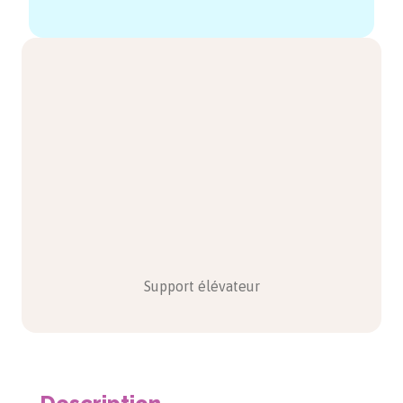
Support élévateur