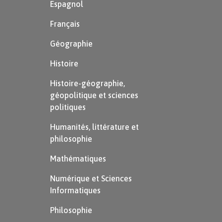
Espagnol
Français
Géographie
Histoire
Histoire-géographie,
géopolitique et sciences
politiques
Humanités, littérature et
philosophie
Mathématiques
Numérique et Sciences
Informatiques
Philosophie