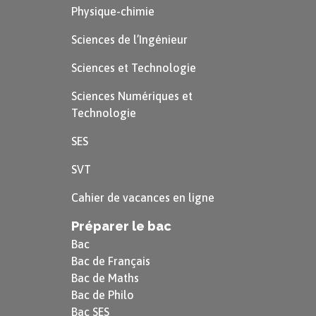
Physique-chimie
Sciences de l’Ingénieur
Sciences et Technologie
Sciences Numériques et
Technologie
SES
SVT
Cahier de vacances en ligne
Préparer le bac
Bac
Bac de Français
Bac de Maths
Bac de Philo
Bac SES