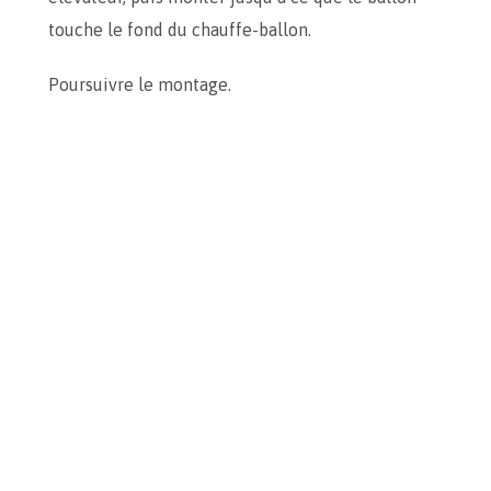
touche le fond du chauffe-ballon.
Poursuivre le montage.