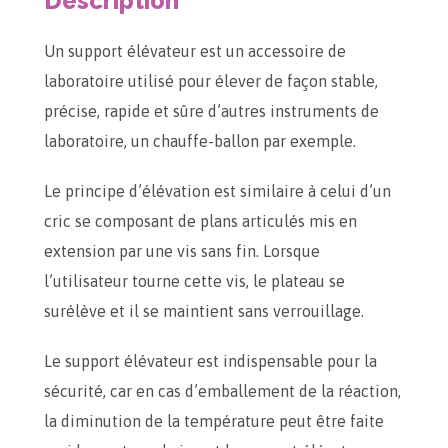
Description
Un support élévateur est un accessoire de
laboratoire utilisé pour élever de façon stable,
précise, rapide et sûre d’autres instruments de
laboratoire, un chauffe-ballon par exemple.
Le principe d’élévation est similaire à celui d’un
cric se composant de plans articulés mis en
extension par une vis sans fin. Lorsque
l’utilisateur tourne cette vis, le plateau se
surélève et il se maintient sans verrouillage.
Le support élévateur est indispensable pour la
sécurité, car en cas d’emballement de la réaction,
la diminution de la température peut être faite