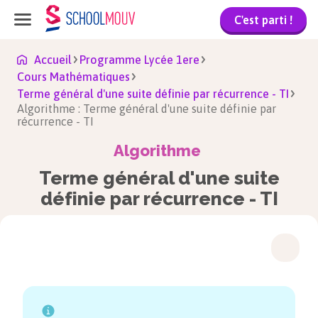
C'est parti !
Accueil
Programme Lycée 1ere
Cours Mathématiques
Terme général d'une suite définie par récurrence - TI
Algorithme : Terme général d'une suite définie par
récurrence - TI
Algorithme
Terme général d'une suite
définie par récurrence - TI