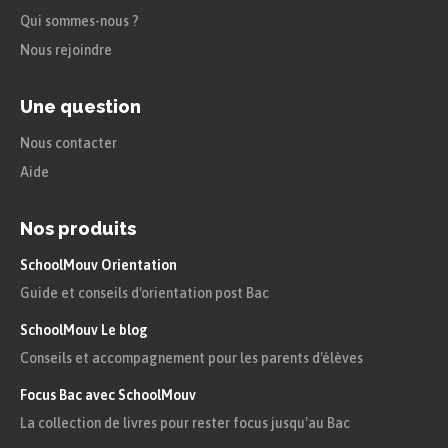
Qui sommes-nous ?
Nous rejoindre
Une question
Nous contacter
Aide
Nos produits
SchoolMouv Orientation
Guide et conseils d'orientation post Bac
SchoolMouv Le blog
Conseils et accompagnement pour les parents d'élèves
Focus Bac avec SchoolMouv
La collection de livres pour rester focus jusqu'au Bac