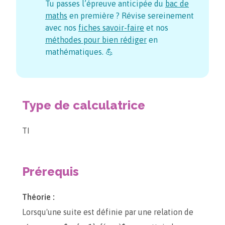
Tu passes l’épreuve anticipée du
bac de
maths
en première ? Révise sereinement
avec nos
fiches savoir-faire
et nos
méthodes pour bien rédiger
en
mathématiques. 💪
Type de calculatrice
TI
Prérequis
Théorie :
Lorsqu'une suite est définie par une relation de