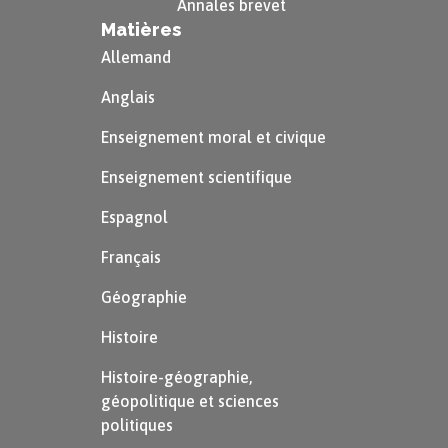
Annales brevet
Matières
Allemand
Anglais
Enseignement moral et civique
Enseignement scientifique
Espagnol
Français
Géographie
Histoire
Histoire-géographie,
géopolitique et sciences
politiques