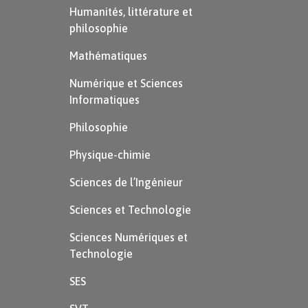
Humanités, littérature et
philosophie
Mathématiques
Numérique et Sciences
Informatiques
Philosophie
Physique-chimie
Sciences de l’Ingénieur
Sciences et Technologie
Sciences Numériques et
Technologie
SES