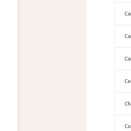
Ca
Ca
Ca
Ce
Ch
Co