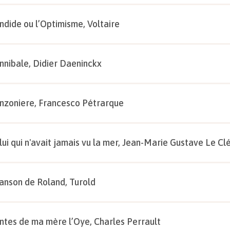
ndide ou l’Optimisme, Voltaire
nnibale, Didier Daeninckx
nzoniere, Francesco Pétrarque
lui qui n'avait jamais vu la mer, Jean-Marie Gustave Le Cl
anson de Roland, Turold
ntes de ma mère l’Oye, Charles Perrault