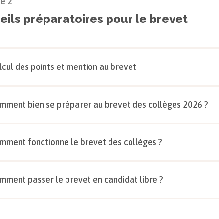
re
2
eils préparatoires pour le brevet
lcul des points et mention au brevet
mment bien se préparer au brevet des collèges 2026 ?
mment fonctionne le brevet des collèges ?
mment passer le brevet en candidat libre ?