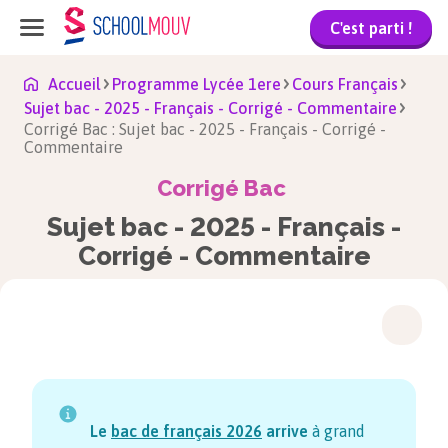
C'est parti !
Accueil
Programme Lycée 1ere
Cours Français
Sujet bac - 2025 - Français - Corrigé - Commentaire
Corrigé Bac : Sujet bac - 2025 - Français - Corrigé -
Commentaire
Corrigé Bac
Sujet bac - 2025 - Français -
Corrigé - Commentaire
Le
bac de français
2026
arrive
à grand