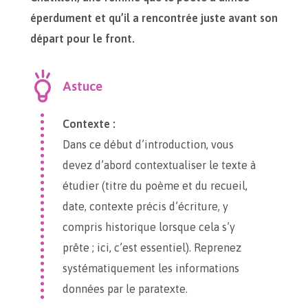
éperdument et qu’il a rencontrée juste avant son
départ pour le front.
Astuce
Contexte :
Dans ce début d’introduction, vous
devez d’abord contextualiser le texte à
étudier (titre du poème et du recueil,
date, contexte précis d’écriture, y
compris historique lorsque cela s’y
prête ; ici, c’est essentiel). Reprenez
systématiquement les informations
données par le paratexte.