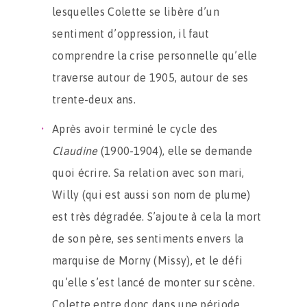
lesquelles Colette se libère d’un
sentiment d’oppression, il faut
comprendre la crise personnelle qu’elle
traverse autour de 1905, autour de ses
trente-deux ans.
Après avoir terminé le cycle des
Claudine
(1900-1904), elle se demande
quoi écrire. Sa relation avec son mari,
Willy (qui est aussi son nom de plume)
est très dégradée. S’ajoute à cela la mort
de son père, ses sentiments envers la
marquise de Morny (Missy), et le défi
qu’elle s’est lancé de monter sur scène.
Colette entre donc dans une période