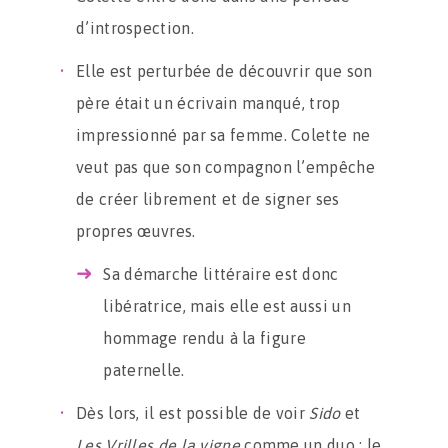
d’introspection.
Elle est perturbée de découvrir que son
père était un écrivain manqué, trop
impressionné par sa femme. Colette ne
veut pas que son compagnon l’empêche
de créer librement et de signer ses
propres œuvres.
Sa démarche littéraire est donc
libératrice, mais elle est aussi un
hommage rendu à la figure
paternelle.
Dès lors, il est possible de voir
Sido
et
Les Vrilles de la vigne
comme un duo : le