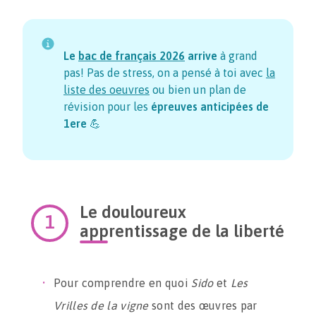
Le
bac de français
2026
arrive
à grand
pas! Pas de stress, on a pensé à toi avec
la
liste des oeuvres
ou bien un plan de
révision pour les
épreuves anticipées de
1ere
💪
Le douloureux
apprentissage de la liberté
Pour comprendre en quoi
Sido
et
Les
Vrilles de la vigne
sont des œuvres par