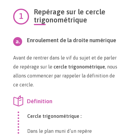
Repérage sur le cercle
trigonométrique
Enroulement de la droite numérique
Avant de rentrer dans le vif du sujet et de parler
de repérage sur le
cercle trigonométrique
, nous
allons commencer par rappeler la définition de
ce cercle.
Définition
Cercle trigonométrique :
Dans le plan muni d’un repère