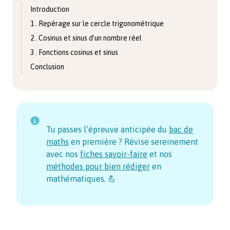
Introduction
1 . Repérage sur le cercle trigonométrique
2 . Cosinus et sinus d’un nombre réel
3 . Fonctions cosinus et sinus
Conclusion
Tu passes l’épreuve anticipée du
bac de
maths
en première ? Révise sereinement
avec nos
fiches savoir-faire
et nos
méthodes pour bien rédiger
en
mathématiques. 💪