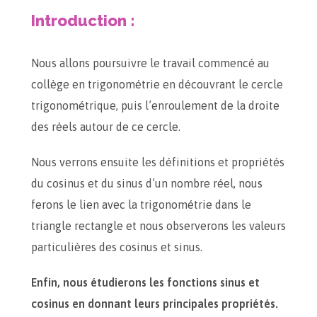
Introduction :
Nous allons poursuivre le travail commencé au
collège en trigonométrie en découvrant le cercle
trigonométrique, puis l’enroulement de la droite
des réels autour de ce cercle.
Nous verrons ensuite les définitions et propriétés
du cosinus et du sinus d’un nombre réel, nous
ferons le lien avec la trigonométrie dans le
triangle rectangle et nous observerons les valeurs
particulières des cosinus et sinus.
Enfin, nous étudierons les fonctions sinus et
cosinus en donnant leurs principales propriétés.