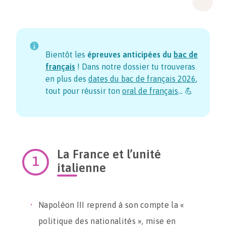
Bientôt les
épreuves anticipées du
bac de
français
! Dans notre dossier tu trouveras
en plus des
dates du bac de français
2026
,
tout pour réussir ton
oral de français
… 💪
La France et l’unité
italienne
Napoléon III reprend à son compte la «
politique des nationalités », mise en