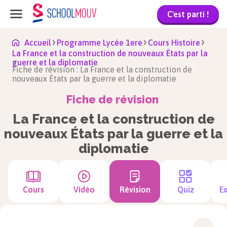
C'est parti !
Accueil
Programme Lycée 1ere
Cours Histoire
La France et la construction de nouveaux États par la
guerre et la diplomatie
Fiche de révision : La France et la construction de
nouveaux États par la guerre et la diplomatie
Fiche de révision
La France et la construction de
nouveaux États par la guerre et la
diplomatie
Cours
Vidéo
Révision
Quiz
Ex