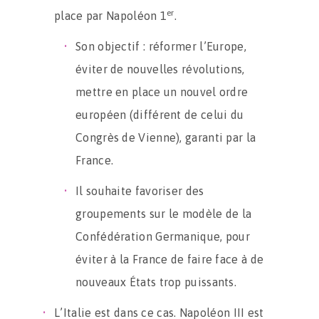
er
place par Napoléon 1
.
Son objectif : réformer l’Europe,
éviter de nouvelles révolutions,
mettre en place un nouvel ordre
européen (différent de celui du
Congrès de Vienne), garanti par la
France.
Il souhaite favoriser des
groupements sur le modèle de la
Confédération Germanique, pour
éviter à la France de faire face à de
nouveaux États trop puissants.
L’Italie est dans ce cas. Napoléon III est