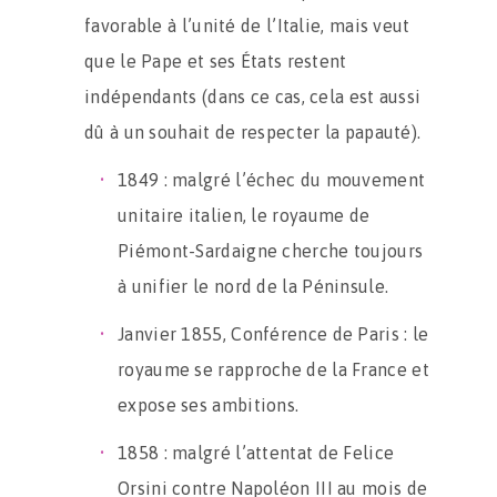
favorable à l’unité de l’Italie, mais veut
que le Pape et ses États restent
indépendants (dans ce cas, cela est aussi
dû à un souhait de respecter la papauté).
1849 : malgré l’échec du mouvement
unitaire italien, le royaume de
Piémont-Sardaigne cherche toujours
à unifier le nord de la Péninsule.
Janvier 1855, Conférence de Paris : le
royaume se rapproche de la France et
expose ses ambitions.
1858 : malgré l’attentat de Felice
Orsini contre Napoléon III au mois de