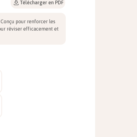
Télécharger en PDF
. Conçu pour renforcer les
our réviser efficacement et