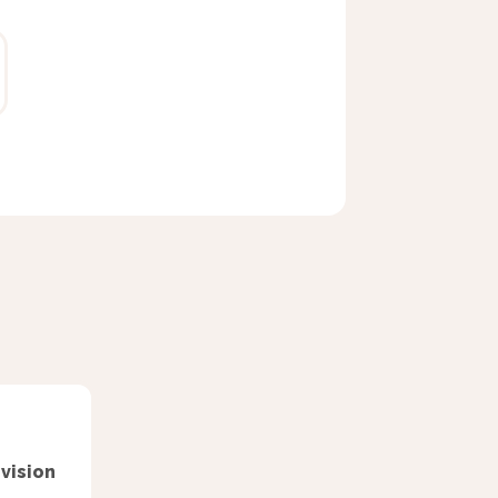
vision