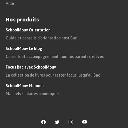
Aide
Nos produits
SchoolMouv Orientation
Guide et conseils d'orientation post Bac
SchoolMouv Le blog
Conseils et accompagnement pour les parents d'élèves
Focus Bac avec SchoolMouv
La collection de livres pour rester focus jusqu'au Bac
SchoolMouv Manuels
Manuels scolaires numériques