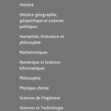
Histoire
Histoire-géographie,
géopolitique et sciences
politiques
Humanités, littérature et
philosophie
Mathématiques
Numérique et Sciences
Informatiques
Philosophie
Physique-chimie
Sciences de l’Ingénieur
Sciences et Technologie