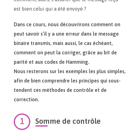
est bien celui qui a été envoyé ?
Dans ce cours, nous découvrirons comment on
peut savoir s’il y a une erreur dans le message
binaire transmis, mais aussi, le cas échéant,
comment on peut la corriger, grâce au bit de
parité et aux codes de Hamming.
Nous resterons sur les exemples les plus simples,
afin de bien comprendre les principes qui sous-
tendent ces méthodes de contrôle et de
correction.
Somme de contrôle