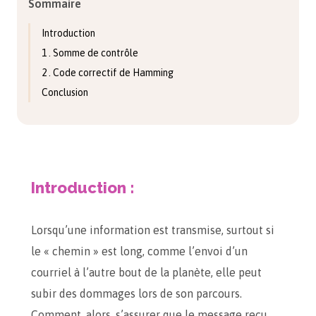
Sommaire
Introduction
1 . Somme de contrôle
2 . Code correctif de Hamming
Conclusion
Introduction :
Lorsqu’une information est transmise, surtout si
le « chemin » est long, comme l’envoi d’un
courriel à l’autre bout de la planète, elle peut
subir des dommages lors de son parcours.
Comment, alors, s’assurer que le message reçu