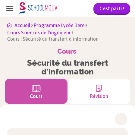
C'est parti !
Accueil
Programme Lycée 1ere
Cours Sciences de l'ingénieur
Cours : Sécurité du transfert d'information
Cours
Sécurité du transfert
d'information
Cours
Révision