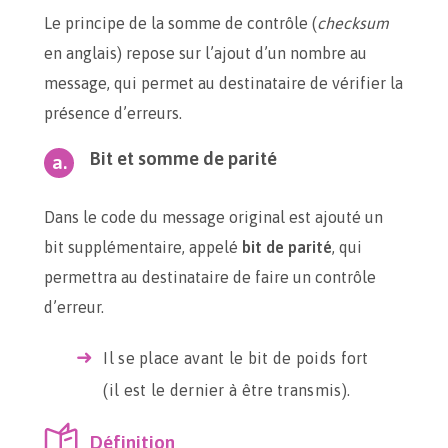
Le principe de la somme de contrôle (
checksum
en anglais) repose sur l’ajout d’un nombre au
message, qui permet au destinataire de vérifier la
présence d’erreurs.
Bit et somme de parité
Dans le code du message original est ajouté un
bit supplémentaire, appelé
bit de parité
, qui
permettra au destinataire de faire un contrôle
d’erreur.
Il se place avant le bit de poids fort
(il est le dernier à être transmis).
Définition