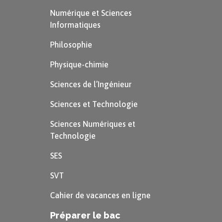
Numérique et Sciences
Informatiques
Philosophie
Physique-chimie
Sciences de l’Ingénieur
Sciences et Technologie
Sciences Numériques et
Technologie
SES
SVT
Cahier de vacances en ligne
Préparer le bac