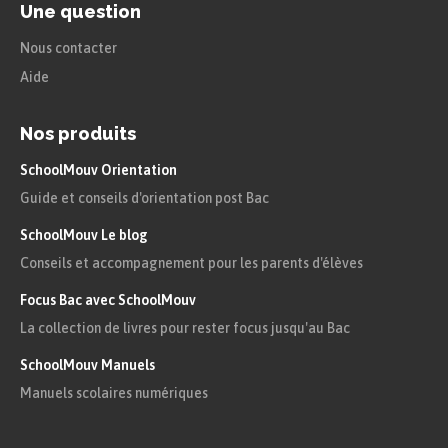
Une question
Nous contacter
Aide
Nos produits
SchoolMouv Orientation
Guide et conseils d'orientation post Bac
SchoolMouv Le blog
Conseils et accompagnement pour les parents d'élèves
Focus Bac avec SchoolMouv
La collection de livres pour rester focus jusqu'au Bac
SchoolMouv Manuels
Manuels scolaires numériques