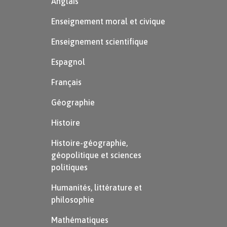
Anglais
Enseignement moral et civique
Enseignement scientifique
Espagnol
Français
Géographie
Histoire
Histoire-géographie,
géopolitique et sciences
politiques
Humanités, littérature et
philosophie
Mathématiques