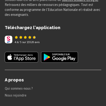
Retrouvez des milliers de ressources pédagogiques. Tout est
conforme au programme de l'Education Nationale et réalisé avec
des enseignants.
Téléchargez l'application
4.6
/
5
sur
15520
avis
A propos
Qui sommes-nous ?
Nous rejoindre