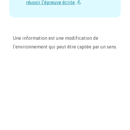
réussir l’épreuve écrite
. 💪
Une information est une modification de
l’environnement qui peut être captée par un sens.