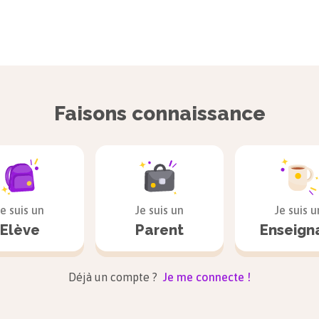
Faisons connaissance
Je suis un
Je suis un
Je suis u
Elève
Parent
Enseign
Déjà un compte ?
Je me connecte !