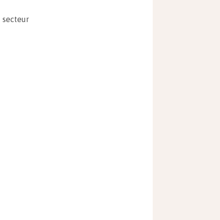
u secteur