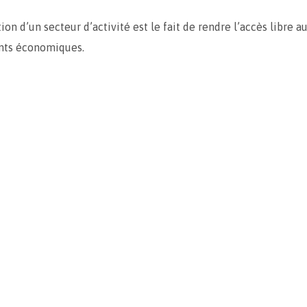
tion d’un secteur d’activité est le fait de rendre l’accès libre a
ents économiques.