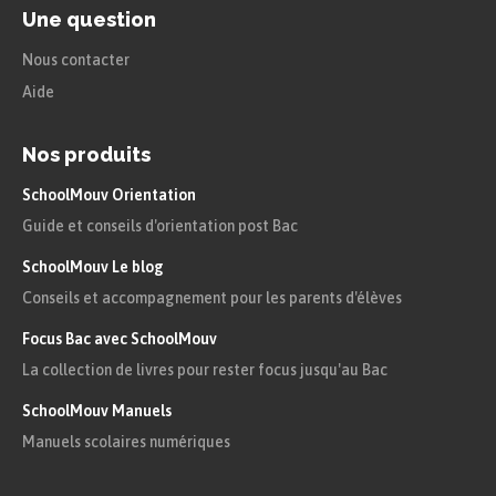
Une question
Nous contacter
Aide
Nos produits
SchoolMouv Orientation
Guide et conseils d'orientation post Bac
SchoolMouv Le blog
Conseils et accompagnement pour les parents d'élèves
Focus Bac avec SchoolMouv
La collection de livres pour rester focus jusqu'au Bac
SchoolMouv Manuels
Manuels scolaires numériques