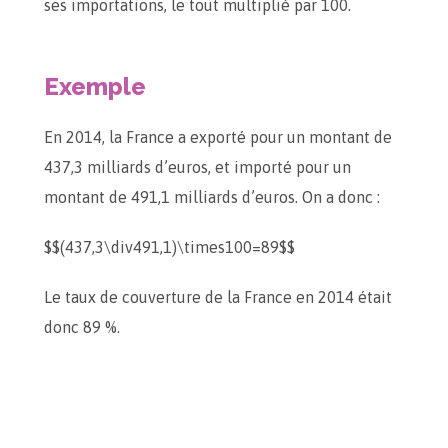
ses importations, le tout multiplié par 100.
Exemple
En 2014, la France a exporté pour un montant de
437,3 milliards d’euros, et importé pour un
montant de 491,1 milliards d’euros. On a donc :
$$(437,3\div491,1)\times100=89$$
Le taux de couverture de la France en 2014 était
donc 89 %.