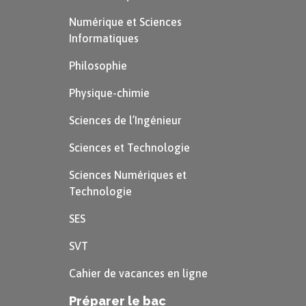
Numérique et Sciences
Informatiques
Philosophie
Physique-chimie
Sciences de l’Ingénieur
Sciences et Technologie
Sciences Numériques et
Technologie
SES
SVT
Cahier de vacances en ligne
Préparer le bac