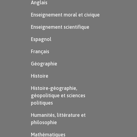
Anglais
Enseignement moral et civique
Enseignement scientifique
Espagnol
Français
Géographie
Histoire
Histoire-géographie,
géopolitique et sciences
politiques
Humanités, littérature et
philosophie
Mathématiques