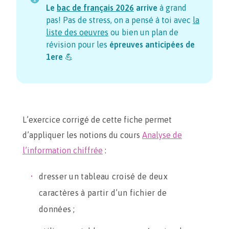
Le
bac de français
2026
arrive
à grand
pas! Pas de stress, on a pensé à toi avec
la
liste des oeuvres
ou bien un plan de
révision pour les
épreuves anticipées de
1ere
💪
L’exercice corrigé de cette fiche permet
d’appliquer les notions du cours
Analyse de
l’information chiffrée
:
dresser un tableau croisé de deux
caractères à partir d’un fichier de
données ;