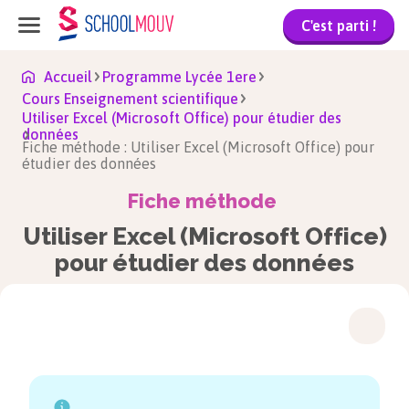
C'est parti !
Accueil
Programme Lycée 1ere
Cours Enseignement scientifique
Utiliser Excel (Microsoft Office) pour étudier des
données
Fiche méthode : Utiliser Excel (Microsoft Office) pour
étudier des données
Fiche méthode
Utiliser Excel (Microsoft Office)
pour étudier des données