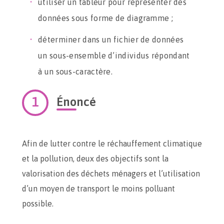
utiliser un tableur pour représenter des
données sous forme de diagramme ;
déterminer dans un fichier de données
un sous-ensemble d’individus répondant
à un sous-caractère.
Énoncé
Afin de lutter contre le réchauffement climatique
et la pollution, deux des objectifs sont la
valorisation des déchets ménagers et l’utilisation
d’un moyen de transport le moins polluant
possible.