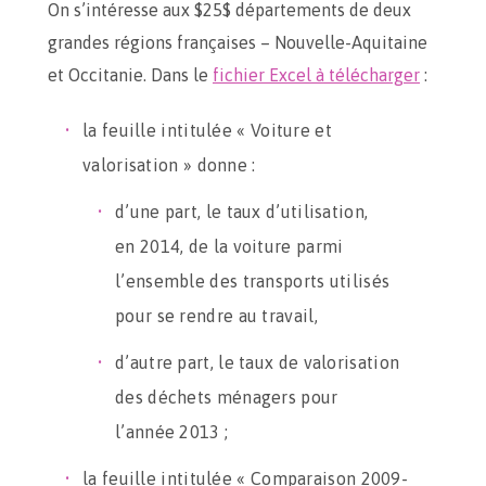
On s’intéresse aux $25$ départements de deux
grandes régions françaises – Nouvelle-Aquitaine
et Occitanie. Dans le
fichier Excel à télécharger
:
la feuille intitulée « Voiture et
valorisation » donne :
d’une part, le taux d’utilisation,
en 2014, de la voiture parmi
l’ensemble des transports utilisés
pour se rendre au travail,
d’autre part, le taux de valorisation
des déchets ménagers pour
l’année 2013 ;
la feuille intitulée « Comparaison 2009-