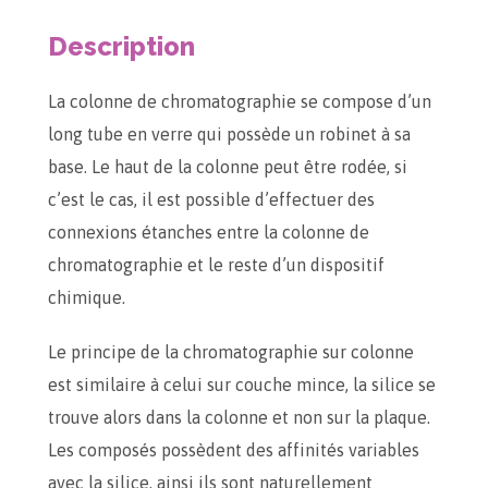
Description
La colonne de chromatographie se compose d’un
long tube en verre qui possède un robinet à sa
base. Le haut de la colonne peut être rodée, si
c’est le cas, il est possible d’effectuer des
connexions étanches entre la colonne de
chromatographie et le reste d’un dispositif
chimique.
Le principe de la chromatographie sur colonne
est similaire à celui sur couche mince, la silice se
trouve alors dans la colonne et non sur la plaque.
Les composés possèdent des affinités variables
avec la silice, ainsi ils sont naturellement