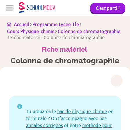
C'est parti !
Accueil
Programme Lycée Tle
Cours Physique-chimie
Colonne de chromatographie
Fiche matériel : Colonne de chromatographie
Fiche matériel
Colonne de chromatographie
Tu prépares le
bac de physique-chimie
en
terminale ? On t’accompagne avec nos
annales corrigées
et notre
méthode pour