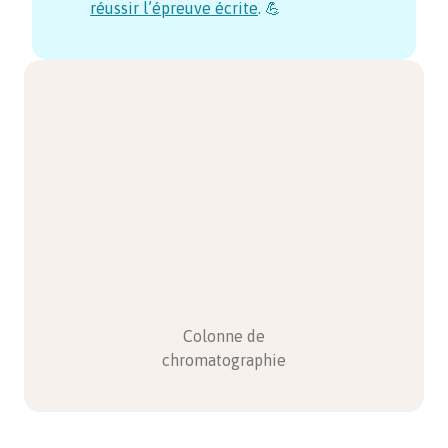
réussir l’épreuve écrite
. 💪
Colonne de
chromatographie