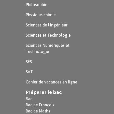
Philosophie
Physique-chimie
Sciences de l’Ingénieur
Sciences et Technologie
Sciences Numériques et
Technologie
SES
SVT
Cahier de vacances en ligne
Préparer le bac
Bac
Bac de Français
Bac de Maths