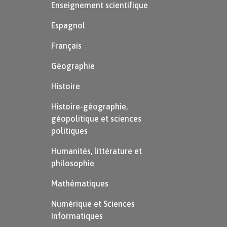
Enseignement scientifique
Espagnol
Français
Géographie
Histoire
Histoire-géographie,
géopolitique et sciences
politiques
Humanités, littérature et
philosophie
Mathématiques
Numérique et Sciences
Informatiques