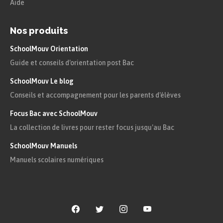
Aide
Nos produits
SchoolMouv Orientation
Guide et conseils d'orientation post Bac
SchoolMouv Le blog
Conseils et accompagnement pour les parents d'élèves
Focus Bac avec SchoolMouv
La collection de livres pour rester focus jusqu'au Bac
SchoolMouv Manuels
Manuels scolaires numériques