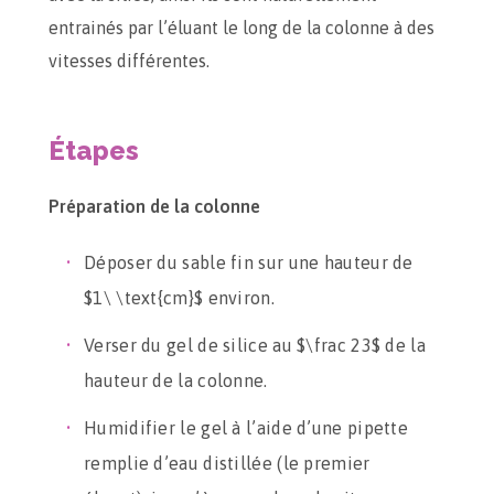
entrainés par l’éluant le long de la colonne à des
vitesses différentes.
Étapes
Préparation de la colonne
Déposer du sable fin sur une hauteur de
$1\ \text{cm}$ environ.
Verser du gel de silice au $\frac 23$ de la
hauteur de la colonne.
Humidifier le gel à l’aide d’une pipette
remplie d’eau distillée (le premier