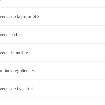
venus de la propriété
venu mixte
venu disponible
nctions régaliennes
venus de transfert