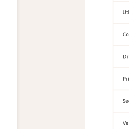
Ut
Co
Dr
Pri
Se
Va