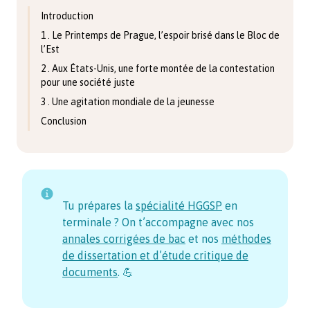
Introduction
1 . Le Printemps de Prague, l’espoir brisé dans le Bloc de
l’Est
2 . Aux États-Unis, une forte montée de la contestation
pour une société juste
3 . Une agitation mondiale de la jeunesse
Conclusion
Tu prépares la
spécialité HGGSP
en
terminale ? On t’accompagne avec nos
annales corrigées de bac
et nos
méthodes
de dissertation et d’étude critique de
documents
. 💪