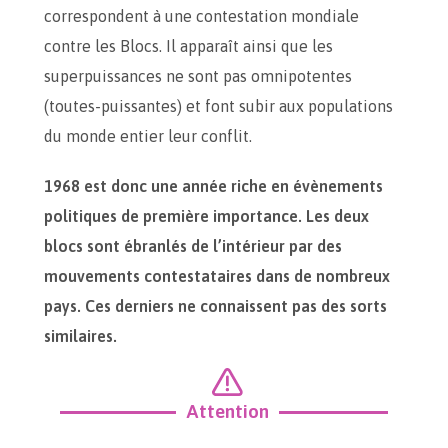
correspondent à une contestation mondiale
contre les Blocs. Il apparaît ainsi que les
superpuissances ne sont pas omnipotentes
(toutes-puissantes) et font subir aux populations
du monde entier leur conflit.
1968 est donc une année riche en évènements
politiques de première importance. Les deux
blocs sont ébranlés de l’intérieur par des
mouvements contestataires dans de nombreux
pays. Ces derniers ne connaissent pas des sorts
similaires.
Attention