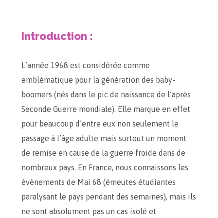
Introduction :
L’année 1968 est considérée comme
emblématique pour la génération des baby-
boomers (nés dans le pic de naissance de l’après
Seconde Guerre mondiale). Elle marque en effet
pour beaucoup d’entre eux non seulement le
passage à l’âge adulte mais surtout un moment
de remise en cause de la guerre froide dans de
nombreux pays. En France, nous connaissons les
évènements de Mai 68 (émeutes étudiantes
paralysant le pays pendant des semaines), mais ils
ne sont absolument pas un cas isolé et