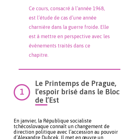
Ce cours, consacré à l’année 1968,
est l’étude de cas d’une année
charnière dans la guerre froide. Elle
est à mettre en perspective avec les
évènements traités dans ce
chapitre.
Le Printemps de Prague,
l’espoir brisé dans le Bloc
de l’Est
En janvier, la République socialiste
tchécoslovaque connaît un changement de
direction politique avec l’accession au pouvoir
d’Alexandre Dubcek. Il met en œuvre un