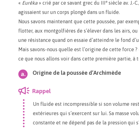
e
«
Eurêka
» crié par ce savant grec du III
siècle av. J.-C
agissaient sur un corps plongé dans un fluide.
Nous savons maintenant que cette poussée, par exem
flotter, aux montgolfières de s’élever dans les airs, 
une résistance quand on essaie d’atteindre le fond d’u
Mais savons-nous quelle est l’origine de cette force 
ce que nous allons voir dans cette première partie, à 
Origine de la poussée d’Archimède
Rappel
Un fluide est incompressible si son volume res
extérieures qui s’exercent sur lui. Sa masse vo
constante et ne dépend pas de la pression qui s