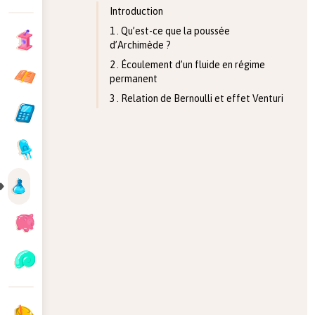
Introduction
1 . Qu’est-ce que la poussée
d’Archimède ?
2 . Écoulement d’un fluide en régime
permanent
3 . Relation de Bernoulli et effet Venturi