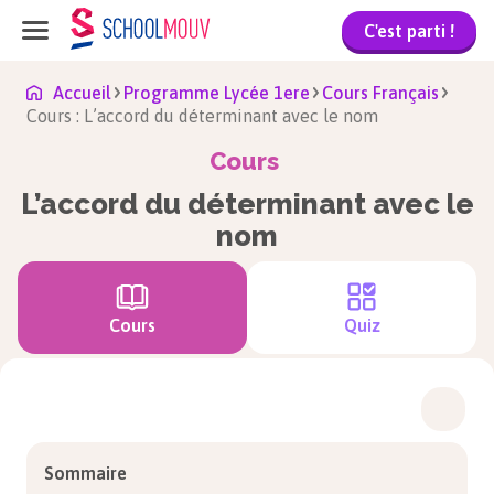
C'est parti !
Accueil
Programme Lycée 1ere
Cours Français
Cours : L’accord du déterminant avec le nom
Cours
L’accord du déterminant avec le
nom
Cours
Quiz
Sommaire