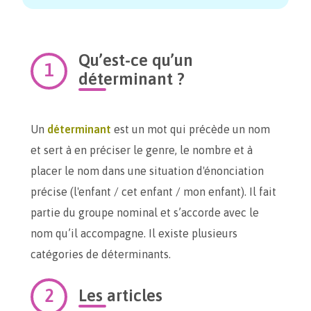
Qu’est-ce qu’un
déterminant ?
Un
déterminant
est un mot qui précède un nom
et sert à en préciser le genre, le nombre et à
placer le nom dans une situation d'énonciation
précise (l'enfant / cet enfant / mon enfant). Il fait
partie du groupe nominal et s’accorde avec le
nom qu’il accompagne. Il existe plusieurs
catégories de déterminants.
Les articles