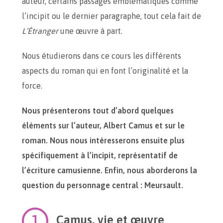
auteur, certains passages emblématiques comme
l’incipit ou le dernier paragraphe, tout cela fait de
L’Étranger
une œuvre à part.
Nous étudierons dans ce cours les différents
aspects du roman qui en font l’originalité et la
force.
Nous présenterons tout d’abord quelques
éléments sur l’auteur, Albert Camus et sur le
roman. Nous nous intéresserons ensuite plus
spécifiquement à l’incipit, représentatif de
l’écriture camusienne. Enfin, nous aborderons la
question du personnage central : Meursault.
Camus, vie et œuvre