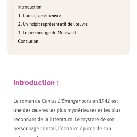
Introduction
1 . Camus, vie et œuvre
2 . Un incipit représentatif de l’œuvre
3 . Le personnage de Meursault
Conclusion
Introduction :
Le roman de Camus
L’Étranger
paru en 1942 est
une des œuvres les plus mystérieuses et les plus
reconnues de la littérature. Le mystère de son
personnage central, l’écriture épurée de son