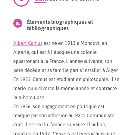
Éléments biographiques et
bibliographiques
Albert Camus
est né en 1913 à Mondovi, en
Algérie, qui est à l’époque une colonie
appartenant à la France. L’année suivante, son
père décède et sa famille part s’installer à Alger.
En 1933, Camus est étudiant en philosophie. Il se
marie, puis divorce la même année et contracte
la tuberculose.
En 1936, son engagement en politique est
marqué par son adhésion au Parti Communiste
dont il est exclu l’année suivante. Il publie,
toujours en 1937,
L’Envers et l’endroit
ainsi que