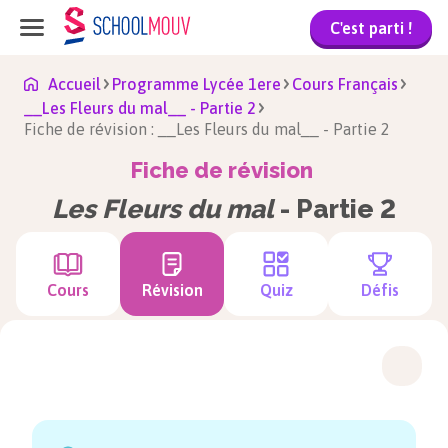
C'est parti !
Accueil
Programme Lycée 1ere
Cours Français
__Les Fleurs du mal__ - Partie 2
Fiche de révision : __Les Fleurs du mal__ - Partie 2
Fiche de révision
Les Fleurs du mal
- Partie 2
Cours
Révision
Quiz
Défis