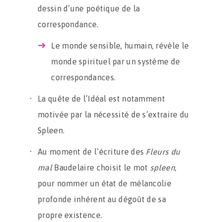
dessin d’une poétique de la
correspondance.
Le monde sensible, humain, révèle le
monde spirituel par un système de
correspondances.
La quête de l’Idéal est notamment
motivée par la nécessité de s’extraire du
Spleen.
Au moment de l’écriture des
Fleurs du
mal
Baudelaire choisit le mot
spleen
,
pour nommer un état de mélancolie
profonde inhérent au dégoût de sa
propre existence.