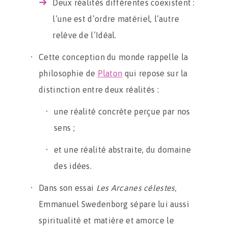
Deux réalités différentes coexistent :
l’une est d’ordre matériel, l’autre
relève de l’Idéal.
Cette conception du monde rappelle la
philosophie de
Platon
qui repose sur la
distinction entre deux réalités :
une réalité concrète perçue par nos
sens ;
et une réalité abstraite, du domaine
des idées.
Dans son essai
Les Arcanes célestes
,
Emmanuel Swedenborg sépare lui aussi
spiritualité et matière et amorce le