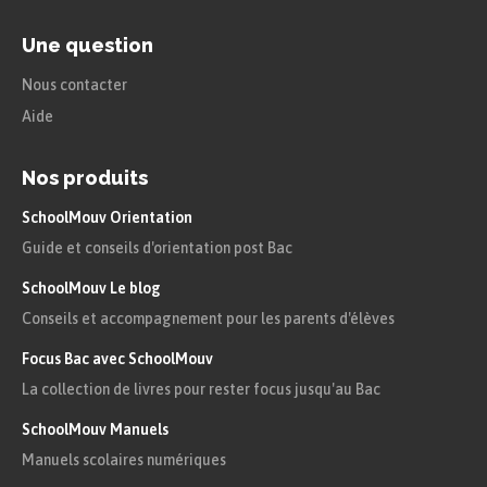
Une question
Nous contacter
Aide
Nos produits
SchoolMouv Orientation
Guide et conseils d'orientation post Bac
SchoolMouv Le blog
Conseils et accompagnement pour les parents d'élèves
Focus Bac avec SchoolMouv
La collection de livres pour rester focus jusqu'au Bac
SchoolMouv Manuels
Manuels scolaires numériques