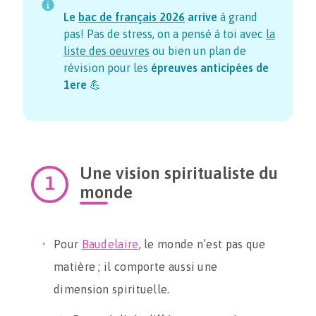
Le
bac de français
2026
arrive
à grand
pas! Pas de stress, on a pensé à toi avec
la
liste des oeuvres
ou bien un plan de
révision pour les
épreuves anticipées de
1ere
💪
Une vision spiritualiste du
monde
Pour
Baudelaire
, le monde n’est pas que
matière ; il comporte aussi une
dimension spirituelle.