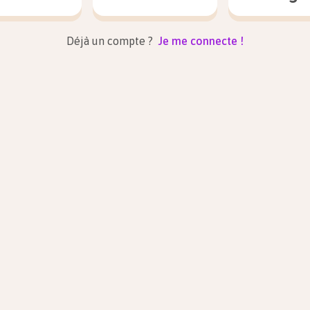
Déjà un compte ?
Je me connecte !