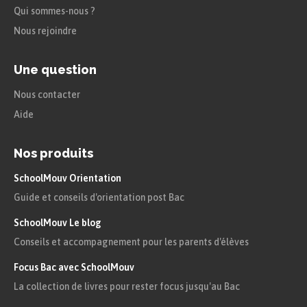
Qui sommes-nous ?
Nous rejoindre
Une question
Nous contacter
Aide
Nos produits
SchoolMouv Orientation
Guide et conseils d'orientation post Bac
SchoolMouv Le blog
Conseils et accompagnement pour les parents d'élèves
Focus Bac avec SchoolMouv
La collection de livres pour rester focus jusqu'au Bac