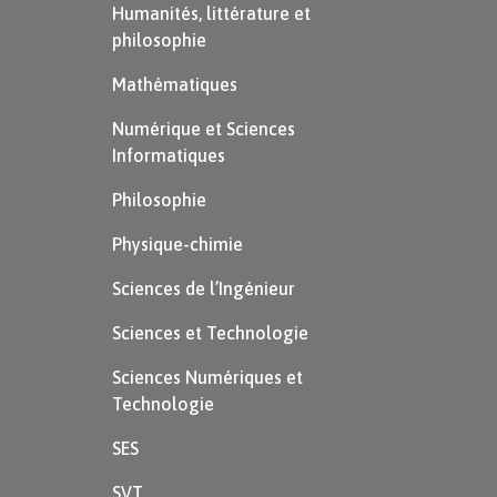
Humanités, littérature et
philosophie
Mathématiques
Numérique et Sciences
Informatiques
Philosophie
Physique-chimie
Sciences de l’Ingénieur
Sciences et Technologie
Sciences Numériques et
Technologie
SES
SVT