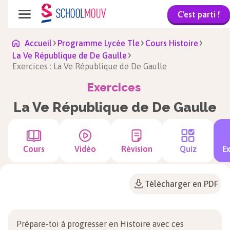
C'est parti !
Accueil
Programme Lycée Tle
Cours Histoire
La Ve République de De Gaulle
Exercices : La Ve République de De Gaulle
Exercices
La Ve République de De Gaulle
Cours
Vidéo
Révision
Quiz
Ex
Télécharger en PDF
Prépare-toi à progresser en Histoire avec ces