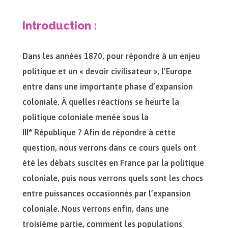
Introduction :
Dans les années 1870, pour répondre à un enjeu
politique et un « devoir civilisateur », l’Europe
entre dans une importante phase d’expansion
coloniale. À quelles réactions se heurte la
politique coloniale menée sous la
e
III
République ? Afin de répondre à cette
question, nous verrons dans ce cours quels ont
été les débats suscités en France par la politique
coloniale, puis nous verrons quels sont les chocs
entre puissances occasionnés par l’expansion
coloniale. Nous verrons enfin, dans une
troisième partie, comment les populations