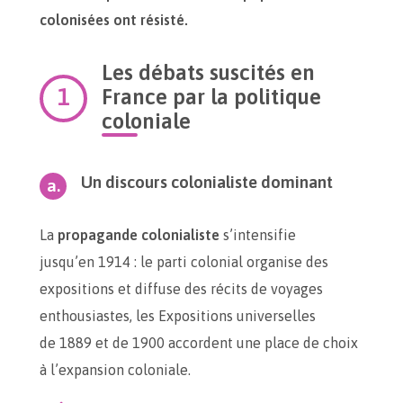
colonisées ont résisté.
Les débats suscités en
France par la politique
coloniale
Un discours colonialiste dominant
La
propagande colonialiste
s’intensifie
jusqu’en 1914 : le parti colonial organise des
expositions et diffuse des récits de voyages
enthousiastes, les Expositions universelles
de 1889 et de 1900 accordent une place de choix
à l’expansion coloniale.