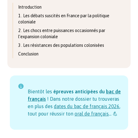
Introduction
1 . Les débats suscités en France par la politique
coloniale
2 . Les chocs entre puissances occasionnés par
l’expansion coloniale
3 . Les résistances des populations colonisées
Conclusion
Bientôt les
épreuves anticipées du
bac de
français
! Dans notre dossier tu trouveras
en plus des
dates du bac de français
2026
,
tout pour réussir ton
oral de français
… 💪