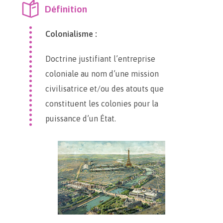
Définition
Colonialisme :
Doctrine justifiant l’entreprise
coloniale au nom d’une mission
civilisatrice et/ou des atouts que
constituent les colonies pour la
puissance d’un État.