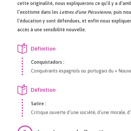
cette originalité, nous expliquerons ce qu’il y a d’am
l’exotisme dans les
Lettres d’une Péruvienne
, puis no
l’éducation y sont défendues, et enfin nous explique
accès à une sensibilité nouvelle.
Définition
Conquistadors :
Conquérants espagnols ou portugais du « Nouv
Définition
Satire :
Critique ouverte d’une société, d’une morale, 