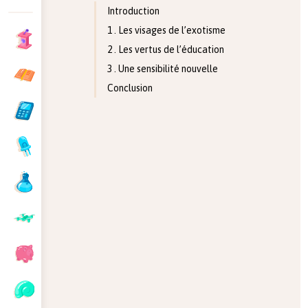
Introduction
1 . Les visages de l’exotisme
2 . Les vertus de l’éducation
3 . Une sensibilité nouvelle
Conclusion