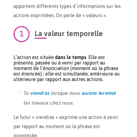
apportent différents types d’informations sur les
actions exprimées. On parle de « valeurs ».
La valeur temporelle
L’action est située
dans le temps
. Elle est
présente, passée ou à venir par rapport au
moment de l’énonciation (moment où la phrase
est énoncée) ; elle est simultanée, antérieure ou
ultérieure par rapport aux autres actions.
Tu
viendras
lorsque nous
aurons terminé
les travaux chez nous.
Le futur « viendras « exprime une action à venir
par rapport au moment où la phrase est
prononcée.