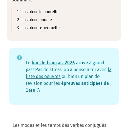
1 . La valeur temporelle
2 . La valeur modale
3 . La valeur aspectuelle
Le
bac de français
2026
arrive
à grand
pas! Pas de stress, on a pensé à toi avec
la
liste des oeuvres
ou bien un plan de
révision pour les
épreuves anticipées de
1ere
💪
Les modes et les temps des verbes conjugués