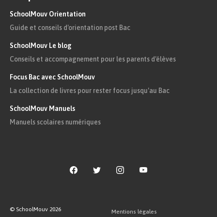
SchoolMouv Orientation
Guide et conseils d'orientation post Bac
SchoolMouv Le blog
Conseils et accompagnement pour les parents d'élèves
Focus Bac avec SchoolMouv
La collection de livres pour rester focus jusqu'au Bac
SchoolMouv Manuels
Manuels scolaires numériques
© SchoolMouv
2026
Mentions légales