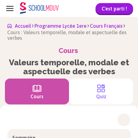
C'est parti !
Accueil
Programme Lycée 1ere
Cours Français
Cours : Valeurs temporelle, modale et aspectuelle des
verbes
Cours
Valeurs temporelle, modale et
aspectuelle des verbes
Cours
Quiz
Sommaire