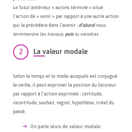
Le futur antérieur « aurons terminé » situe
l’action de « venir » par rapport à une autre action
qui la précédera dans l’avenir :
d’abord
nous
terminerons les travaux,
puis
tu viendras.
La valeur modale
Selon le temps et le mode auxquels est conjugué
le verbe, il peut exprimer la position du locuteur
par rapport à l’action exprimée : certitude,
incertitude, souhait, regret, hypothèse, irréel du
passé.
On parle alors de valeur modale.