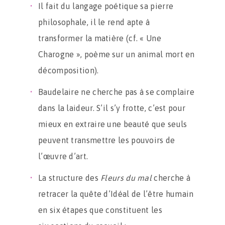
Il fait du langage poétique sa pierre
philosophale, il le rend apte à
transformer la matière (cf. « Une
Charogne », poème sur un animal mort en
décomposition).
Baudelaire ne cherche pas à se complaire
dans la laideur. S’il s’y frotte, c’est pour
mieux en extraire une beauté que seuls
peuvent transmettre les pouvoirs de
l’œuvre d’art.
La structure des
Fleurs du mal
cherche à
retracer la quête d’Idéal de l’être humain
en six étapes que constituent les