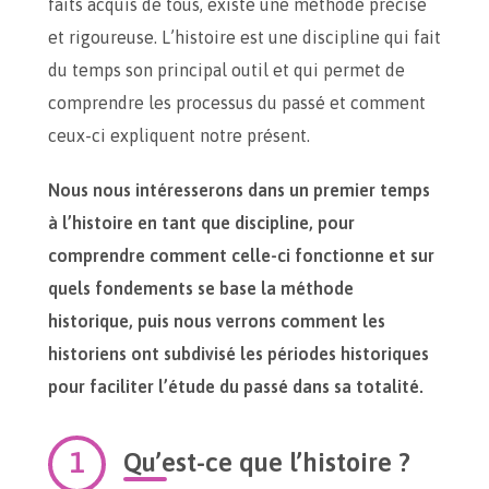
faits acquis de tous, existe une méthode précise
et rigoureuse. L’histoire est une discipline qui fait
du temps son principal outil et qui permet de
comprendre les processus du passé et comment
ceux-ci expliquent notre présent.
Nous nous intéresserons dans un premier temps
à l’histoire en tant que discipline, pour
comprendre comment celle-ci fonctionne et sur
quels fondements se base la méthode
historique, puis nous verrons comment les
historiens ont subdivisé les périodes historiques
pour faciliter l’étude du passé dans sa totalité.
Qu’est-ce que l’histoire ?