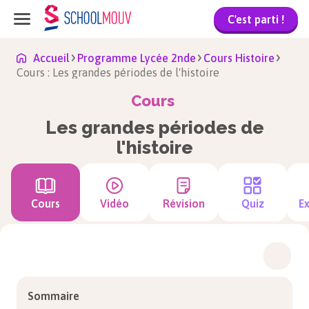
C'est parti !
Accueil
Programme Lycée 2nde
Cours Histoire
Cours : Les grandes périodes de l'histoire
Cours
Les grandes périodes de
l'histoire
Cours
Vidéo
Révision
Quiz
Ex
Sommaire