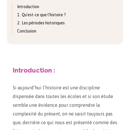
Introduction
1 . Qu’est-ce que l’histoire ?
2 . Les périodes historiques
Conclusion
Introduction :
Si aujourd’hui l’histoire est une discipline
dispensée dans toutes les écoles et si son étude
semble une évidence pour comprendre la
complexité du présent, on ne saisit toujours pas
que, derrière ce qui nous est présenté comme des