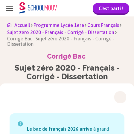
C'est parti !
Accueil
Programme Lycée 1ere
Cours Français
Sujet zéro 2020 - Français - Corrigé - Dissertation
Corrigé Bac : Sujet zéro 2020 - Français - Corrigé -
Dissertation
Corrigé Bac
Sujet zéro 2020 - Français -
Corrigé - Dissertation
Le
bac de français
2026
arrive
à grand