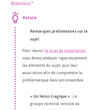
Britannicus
?
Astuce
Remarques préliminaires sur le
sujet
Pour réussir
le sujet de dissertation
,
vous devez analyser rigoureusement
les éléments du sujet, puis leur
association afin de comprendre la
problématique dans son ensemble.
« Un héros tragique »
: ce
groupe nominal renvoie au