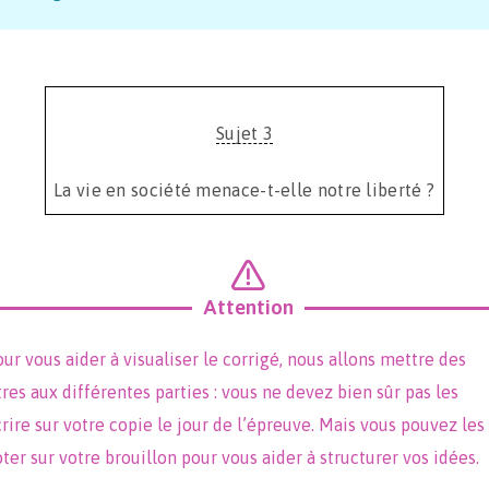
Sujet 3
La vie en société menace-t-elle notre liberté ?
Attention
ur vous aider à visualiser le corrigé, nous allons mettre des
tres aux différentes parties : vous ne devez bien sûr pas les
rire sur votre copie le jour de l’épreuve. Mais vous pouvez les
ter sur votre brouillon pour vous aider à structurer vos idées.