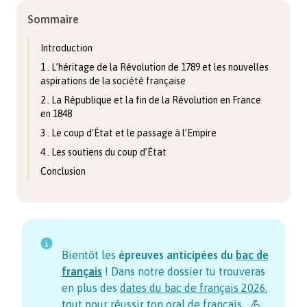
Sommaire
Introduction
1 . L’héritage de la Révolution de 1789 et les nouvelles
aspirations de la société française
2 . La République et la fin de la Révolution en France
en 1848
3 . Le coup d’État et le passage à l’Empire
4 . Les soutiens du coup d’État
Conclusion
Bientôt les
épreuves anticipées du
bac de
français
! Dans notre dossier tu trouveras
en plus des
dates du bac de français
2026
,
tout pour réussir ton
oral de français
… 💪