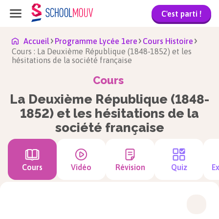
C'est parti !
Accueil
Programme Lycée 1ere
Cours Histoire
Cours : La Deuxième République (1848-1852) et les
hésitations de la société française
Cours
La Deuxième République (1848-
1852) et les hésitations de la
société française
Cours
Vidéo
Révision
Quiz
Ex