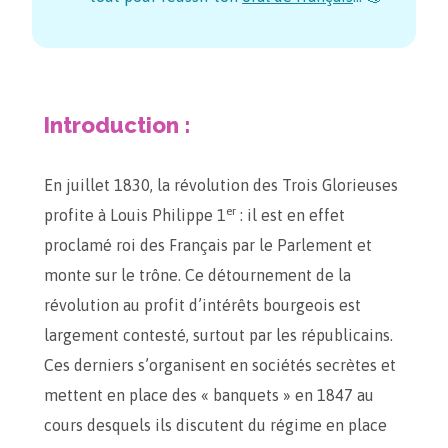
Introduction :
En juillet 1830, la révolution des Trois Glorieuses
er
profite à Louis Philippe 1
: il est en effet
proclamé roi des Français par le Parlement et
monte sur le trône. Ce détournement de la
révolution au profit d’intérêts bourgeois est
largement contesté, surtout par les républicains.
Ces derniers s’organisent en sociétés secrètes et
mettent en place des « banquets » en 1847 au
cours desquels ils discutent du régime en place