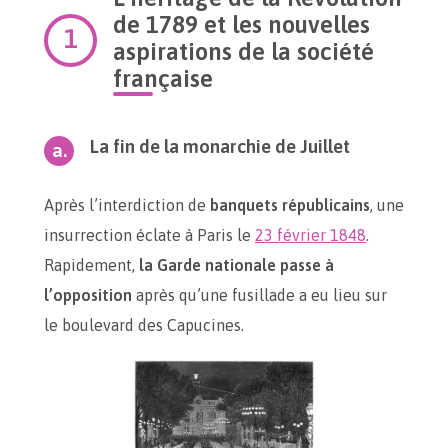
de 1789 et les nouvelles
aspirations de la société
française
La fin de la monarchie de Juillet
Après l’interdiction de
banquets républicains
, une
insurrection éclate à Paris le
23 février 1848
.
Rapidement,
la Garde nationale passe à
l’opposition
après qu’une fusillade a eu lieu sur
le boulevard des Capucines.