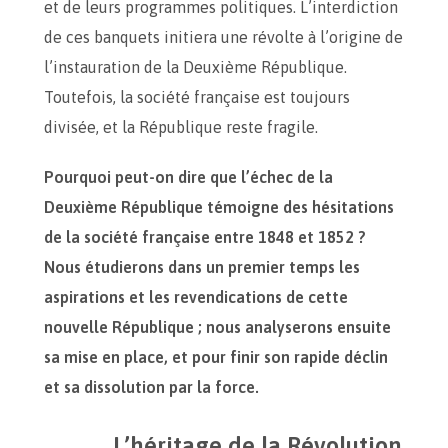
et de leurs programmes politiques. L’interdiction
de ces banquets initiera une révolte à l’origine de
l’instauration de la Deuxième République.
Toutefois, la société française est toujours
divisée, et la République reste fragile.
Pourquoi peut-on dire que l’échec de la
Deuxième République témoigne des hésitations
de la société française entre 1848 et 1852 ?
Nous étudierons dans un premier temps les
aspirations et les revendications de cette
nouvelle République ; nous analyserons ensuite
sa mise en place, et pour finir son rapide déclin
et sa dissolution par la force.
L’héritage de la Révolution