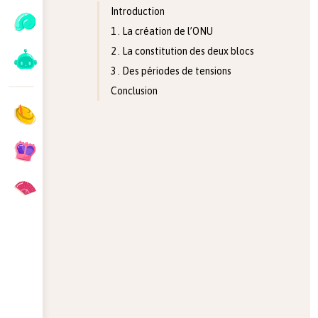
Introduction
1 . La création de l’ONU
2 . La constitution des deux blocs
3 . Des périodes de tensions
Conclusion