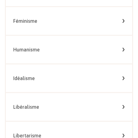
Féminisme
Humanisme
Idéalisme
Libéralisme
Libertarisme