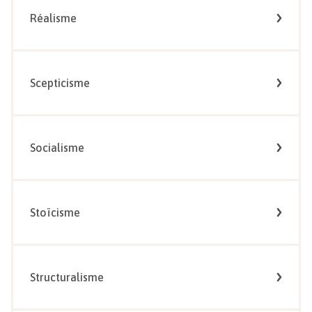
Réalisme
Scepticisme
Socialisme
Stoïcisme
Structuralisme