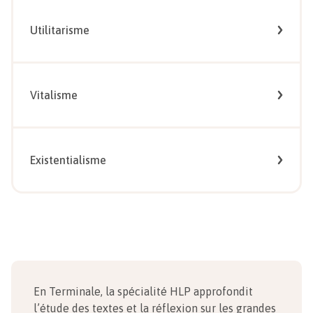
Utilitarisme
Vitalisme
Existentialisme
En Terminale, la spécialité HLP approfondit
l’étude des textes et la réflexion sur les grandes