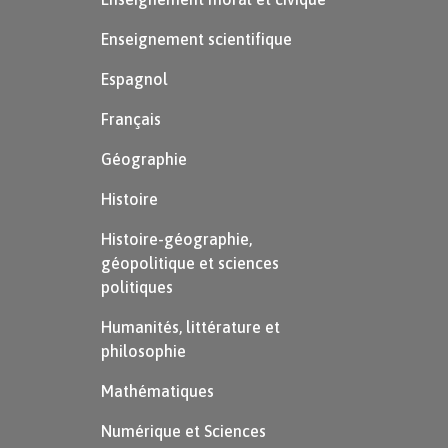
Enseignement scientifique
Espagnol
Français
Géographie
Histoire
Histoire-géographie,
géopolitique et sciences
politiques
Humanités, littérature et
philosophie
Mathématiques
Numérique et Sciences