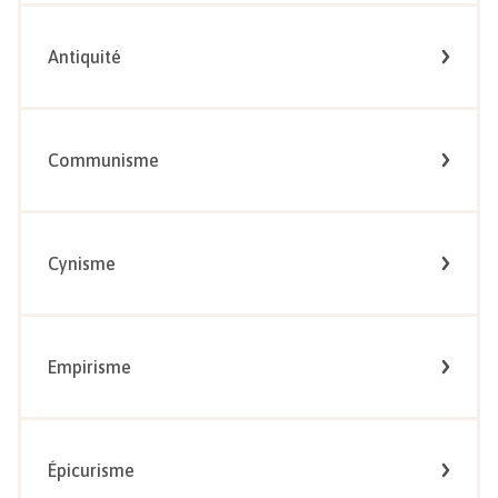
Antiquité
Communisme
Cynisme
Empirisme
Épicurisme