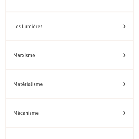
Les Lumières
Marxisme
Matérialisme
Mécanisme