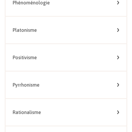
Phénoménologie
Platonisme
Positivisme
Pyrrhonisme
Rationalisme