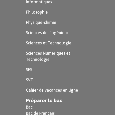
Informatiques
Philosophie
Physique-chimie
Sciences de l’Ingénieur
Sciences et Technologie
Sciences Numériques et
Technologie
SES
SVT
Cahier de vacances en ligne
Préparer le bac
Bac
Bac de Français