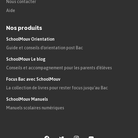
Nous contacter
Aide
Nos produits
SchoolMouv Orientation
Guide et conseils d'orientation post Bac
SchoolMouv Le blog
Conseils et accompagnement pour les parents d'élèves
Focus Bac avec SchoolMouv
La collection de livres pour rester focus jusqu'au Bac
SchoolMouv Manuels
Manuels scolaires numériques