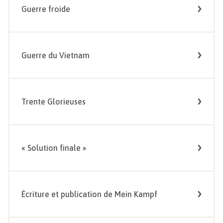
Guerre froide
Guerre du Vietnam
Trente Glorieuses
« Solution finale »
Écriture et publication de Mein Kampf