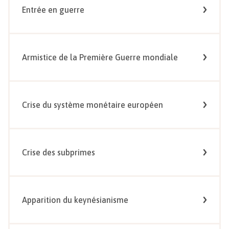
Entrée en guerre
Armistice de la Première Guerre mondiale
Crise du système monétaire européen
Crise des subprimes
Apparition du keynésianisme