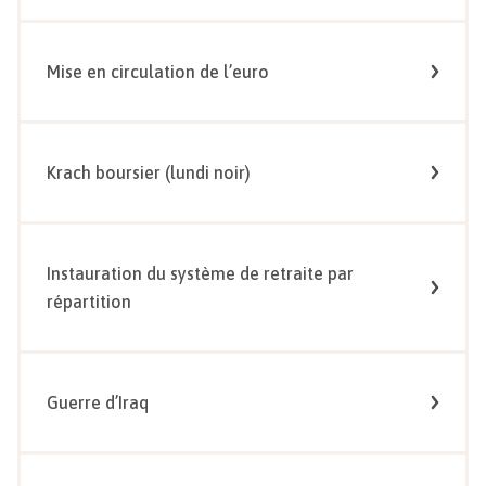
Mise en circulation de l’euro
Krach boursier (lundi noir)
Instauration du système de retraite par
répartition
Guerre d’Iraq