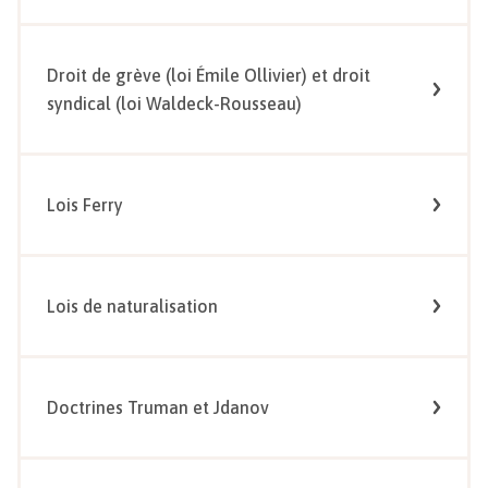
Droit de grève (loi Émile Ollivier) et droit
syndical (loi Waldeck-Rousseau)
Lois Ferry
Lois de naturalisation
Doctrines Truman et Jdanov