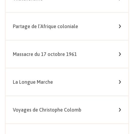
Partage de l’Afrique coloniale
Massacre du 17 octobre 1961
La Longue Marche
Voyages de Christophe Colomb