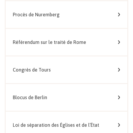
Procès de Nuremberg
Référendum sur le traité de Rome
Congrès de Tours
Blocus de Berlin
Loi de séparation des Églises et de l’État