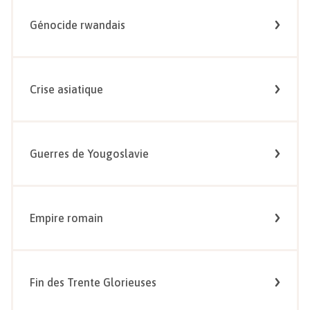
Génocide rwandais
Crise asiatique
Guerres de Yougoslavie
Empire romain
Fin des Trente Glorieuses