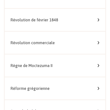
Révolution de février 1848
Révolution commerciale
Règne de Moctezuma II
Réforme grégorienne