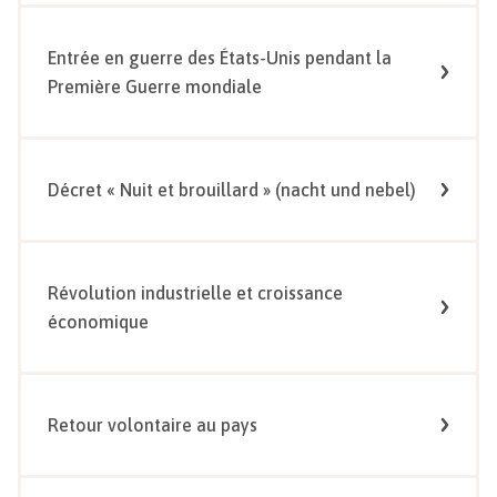
Entrée en guerre des États-Unis pendant la
Première Guerre mondiale
Décret « Nuit et brouillard » (nacht und nebel)
Révolution industrielle et croissance
économique
Retour volontaire au pays