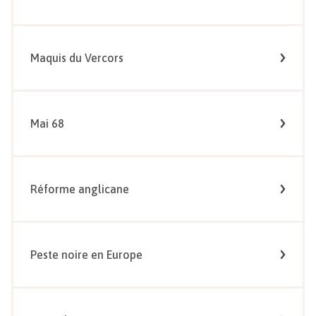
Maquis du Vercors
Mai 68
Réforme anglicane
Peste noire en Europe