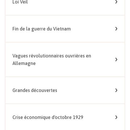
Loi Veil
Fin de la guerre du Vietnam
Vagues révolutionnaires ouvrières en
Allemagne
Grandes découvertes
Crise économique d'octobre 1929