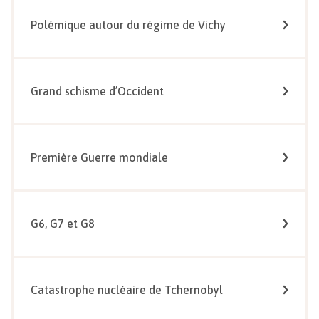
Polémique autour du régime de Vichy
Grand schisme d’Occident
Première Guerre mondiale
G6, G7 et G8
Catastrophe nucléaire de Tchernobyl