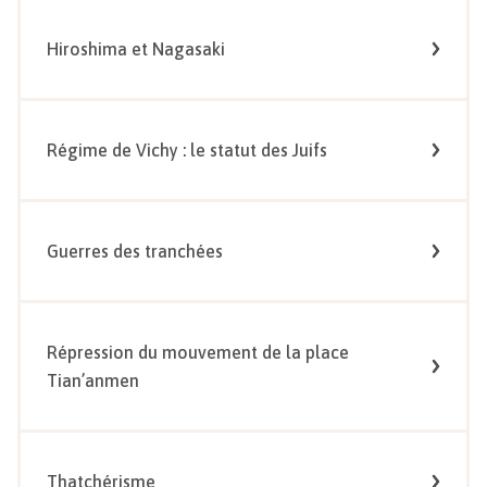
Hiroshima et Nagasaki
Régime de Vichy : le statut des Juifs
Guerres des tranchées
Répression du mouvement de la place
Tian’anmen
Thatchérisme