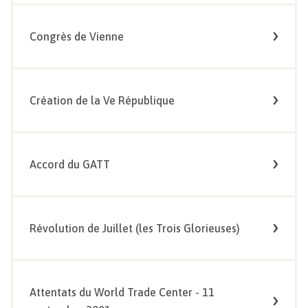
Congrès de Vienne
Création de la Ve République
Accord du GATT
Révolution de Juillet (les Trois Glorieuses)
Attentats du World Trade Center - 11