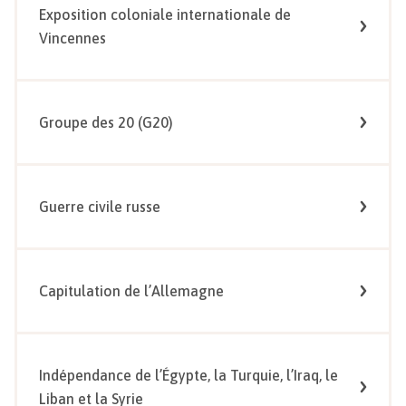
Exposition coloniale internationale de
Vincennes
Groupe des 20 (G20)
Guerre civile russe
Capitulation de l’Allemagne
Indépendance de l’Égypte, la Turquie, l’Iraq, le
Liban et la Syrie