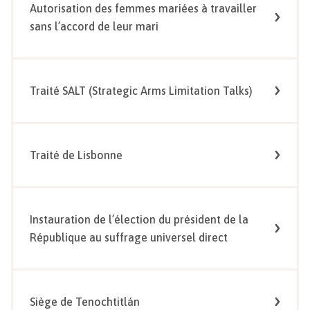
Autorisation des femmes mariées à travailler
sans l’accord de leur mari
Traité SALT (Strategic Arms Limitation Talks)
Traité de Lisbonne
Instauration de l’élection du président de la
République au suffrage universel direct
Siège de Tenochtitlán