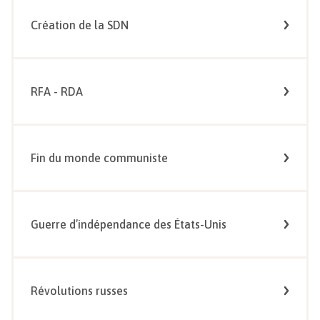
Création de la SDN
RFA - RDA
Fin du monde communiste
Guerre d’indépendance des États-Unis
Révolutions russes