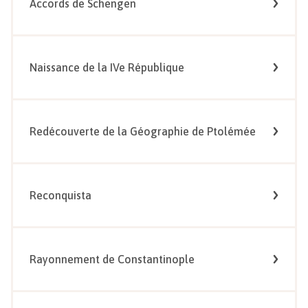
Accords de Schengen
Naissance de la IVe République
Redécouverte de la Géographie de Ptolémée
Reconquista
Rayonnement de Constantinople