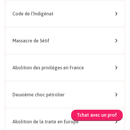
Code de l’Indigénat
Massacre de Sétif
Abolition des privilèges en France
Deuxième choc pétrolier
Tchat avec un prof
Abolition de la traite en Europe