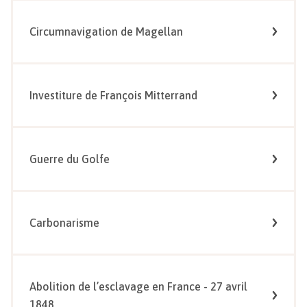
Circumnavigation de Magellan
Investiture de François Mitterrand
Guerre du Golfe
Carbonarisme
Abolition de l’esclavage en France - 27 avril
1848