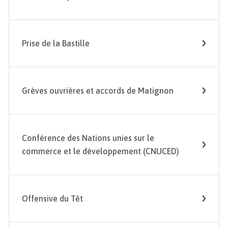
Prise de la Bastille
Grèves ouvrières et accords de Matignon
Conférence des Nations unies sur le
commerce et le développement (CNUCED)
Offensive du Têt