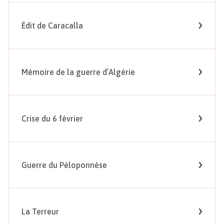
Édit de Caracalla
Mémoire de la guerre d’Algérie
Crise du 6 février
Guerre du Péloponnèse
La Terreur