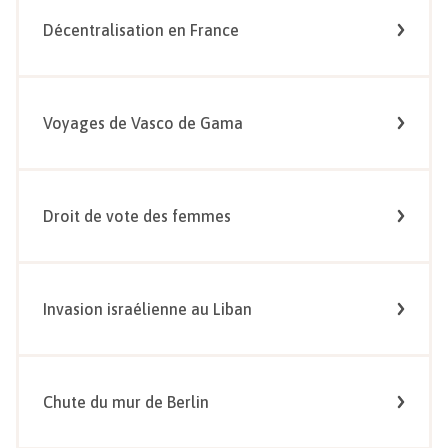
Décentralisation en France
Voyages de Vasco de Gama
Droit de vote des femmes
Invasion israélienne au Liban
Chute du mur de Berlin