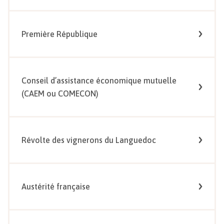
Première République
Conseil d’assistance économique mutuelle
(CAEM ou COMECON)
Révolte des vignerons du Languedoc
Austérité française