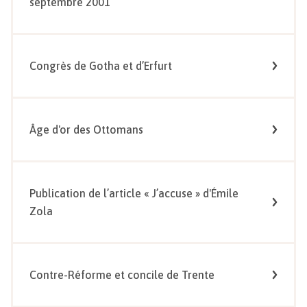
septembre 2001
Congrès de Gotha et d’Erfurt
Âge d'or des Ottomans
Publication de l’article « J’accuse » d'Émile
Zola
Contre-Réforme et concile de Trente