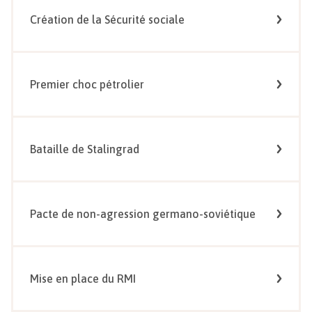
Création de la Sécurité sociale
Premier choc pétrolier
Bataille de Stalingrad
Pacte de non-agression germano-soviétique
Mise en place du RMI