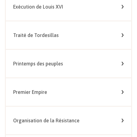
Exécution de Louis XVI
Traité de Tordesillas
Printemps des peuples
Premier Empire
Organisation de la Résistance