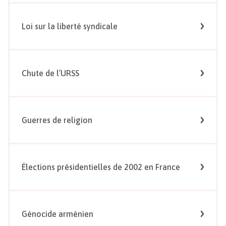
Loi sur la liberté syndicale
Chute de l’URSS
Guerres de religion
Élections présidentielles de 2002 en France
Génocide arménien