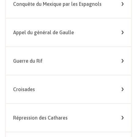
Conquête du Mexique par les Espagnols
Appel du général de Gaulle
Guerre du Rif
Croisades
Répression des Cathares