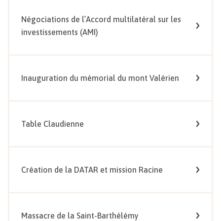
Négociations de l’Accord multilatéral sur les
investissements (AMI)
Inauguration du mémorial du mont Valérien
Table Claudienne
Création de la DATAR et mission Racine
Massacre de la Saint-Barthélémy