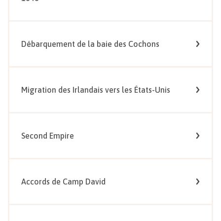
Débarquement de la baie des Cochons
Migration des Irlandais vers les États-Unis
Second Empire
Accords de Camp David